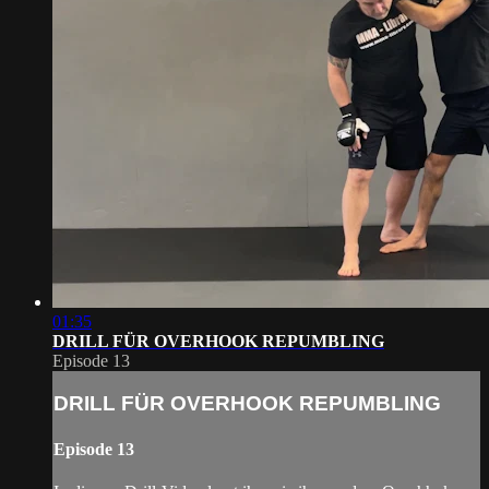
01:35
DRILL FÜR OVERHOOK REPUMBLING
Episode 13
DRILL FÜR OVERHOOK REPUMBLING
Episode 13