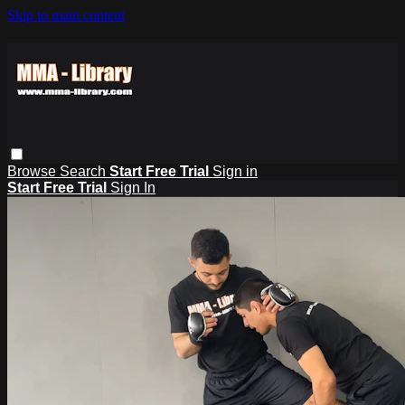
Skip to main content
Browse
Search
Start Free Trial
Sign in
Start Free Trial
Sign In