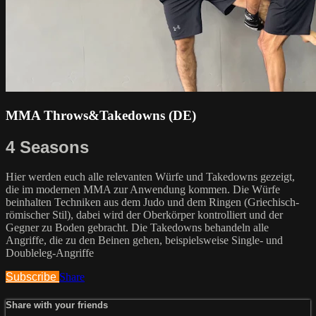
MMA Throws&Takedowns (DE)
4 Seasons
Hier werden euch alle relevanten Würfe und Takedowns gezeigt,
die im modernen MMA zur Anwendung kommen. Die Würfe
beinhalten Techniken aus dem Judo und dem Ringen (Griechisch-
römischer Stil), dabei wird der Oberkörper kontrolliert und der
Gegner zu Boden gebracht. Die Takedowns behandeln alle
Angriffe, die zu den Beinen gehen, beispielsweise Single- und
Doubleleg-Angriffe
Subscribe
Share
Share with your friends