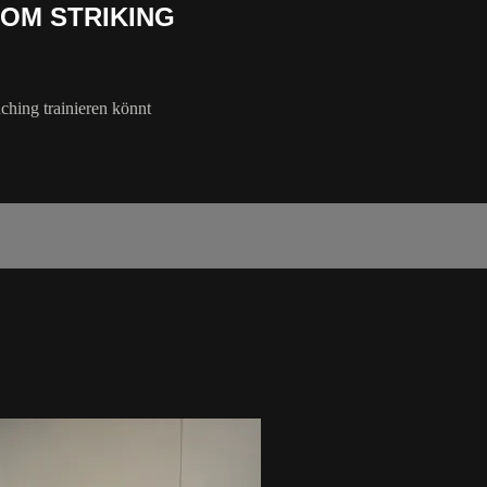
ROM STRIKING
ching trainieren könnt