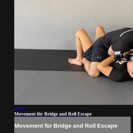
02:42
Movement für Bridge and Roll Escape
Movement für Bridge and Roll Escape