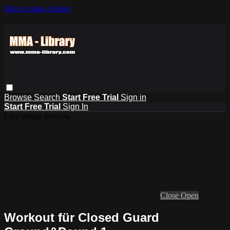
Skip to main content
Browse
Search
Start Free Trial
Sign in
Start Free Trial
Sign In
Live stream preview
Close
Open
Workout für Closed Guard