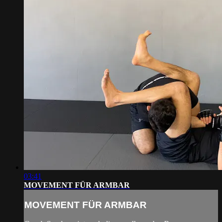
03:41
MOVEMENT FÜR ARMBAR
MOVEMENT FÜR ARMBAR