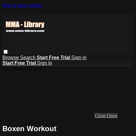
Skip to main content
Browse
Search
Start Free Trial
Sign in
Start Free Trial
Sign In
Live stream preview
Close
Open
Boxen Workout